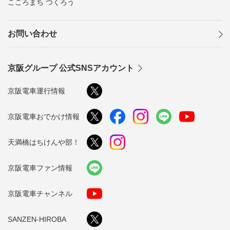
こころまち つくろう
お問い合わせ
京阪グループ 公式SNSアカウント
京阪電車運行情報
京阪電車おでかけ情報
天満橋はちけんや部！
京阪電車ファン情報
京阪電車チャンネル
SANZEN-HIROBA