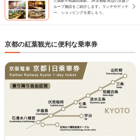
三条駅や祇󠄀園四条駅、JR京都駅周辺の京阪グ
ループ施設をご紹介します。ランチやディナ
ー、ショッピングを楽しもう。
京都の紅葉観光に便利な乗車券