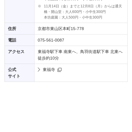
※
11月14日（金）までと12月8日（月）からは通天
橋・開山堂：大人600円・小中生300円
本坊庭園：大人500円・小中生300円
住所
京都市東山区本町15-778
電話
075-561-0087
アクセス
東福寺駅下車 南東へ、鳥羽街道駅下車 北東へ
徒歩約10分
公式
東福寺
サイト