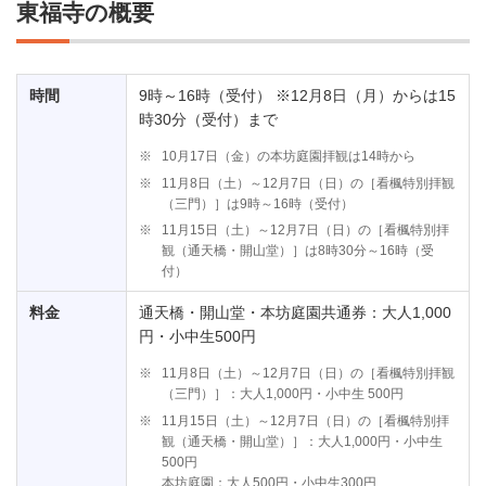
東福寺の概要
時間
9時～16時（受付） ※12月8日（月）からは15
時30分（受付）まで
※
10月17日（金）の本坊庭園拝観は14時から
※
11月8日（土）～12月7日（日）の［看楓特別拝観
（三門）］は9時～16時（受付）
※
11月15日（土）～12月7日（日）の［看楓特別拝
観（通天橋・開山堂）］は8時30分～16時（受
付）
料金
通天橋・開山堂・本坊庭園共通券：大人1,000
円・小中生500円
※
11月8日（土）～12月7日（日）の［看楓特別拝観
（三門）］：大人1,000円・小中生 500円
※
11月15日（土）～12月7日（日）の［看楓特別拝
観（通天橋・開山堂）］：大人1,000円・小中生
500円
本坊庭園：大人500円・小中生300円