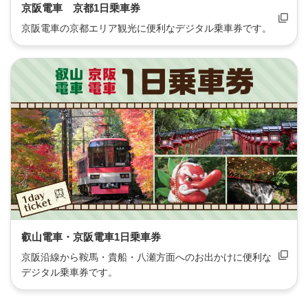
京阪電車 京都1日乗車券
京阪電車の京都エリア観光に便利なデジタル乗車券です。
叡山電車・京阪電車1日乗車券
京阪沿線から鞍馬・貴船・八瀬方面へのお出かけに便利な
デジタル乗車券です。