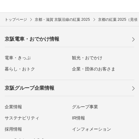
トップページ
京都・滋賀 京阪沿線の紅葉 2025
京都の紅葉 2025（見
京阪電車・おでかけ情報
電車・きっぷ
観光・おでかけ
暮らし・おトク
企業・団体のお客さま
京阪グループ企業情報
企業情報
グループ事業
サステナビリティ
IR情報
採用情報
インフォメーション