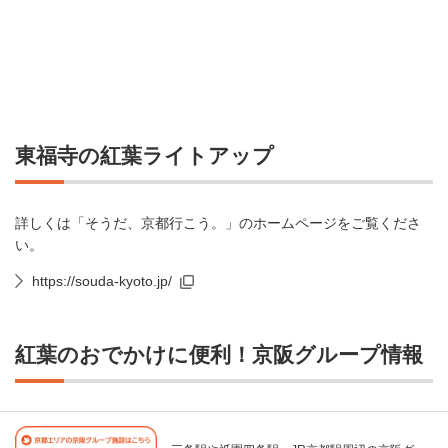
東福寺の紅葉ライトアップ
詳しくは「そうだ、京都行こう。」のホームページをご覧くださ
い。
https://souda-kyoto.jp/
紅葉のおでかけに便利！京阪グループ情報