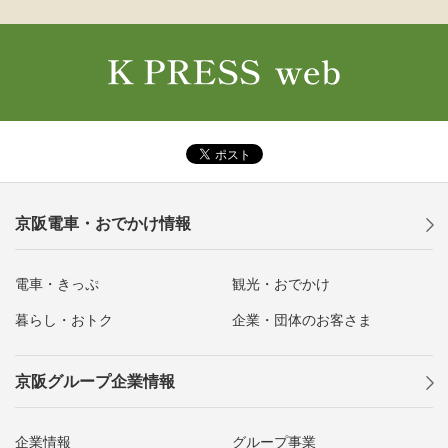
京阪電車・おでかけ情報
電車・きっぷ
観光・おでかけ
暮らし・おトク
企業・団体のお客さま
京阪グループ企業情報
企業情報
グループ事業