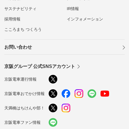
サステナビリティ
IR情報
採用情報
インフォメーション
こころまち つくろう
お問い合わせ
京阪グループ 公式SNSアカウント
京阪電車運行情報
京阪電車おでかけ情報
天満橋はちけんや部！
京阪電車ファン情報