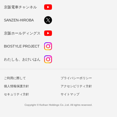
京阪電車チャンネル
SANZEN-HIROBA
京阪ホールディングス
BIOSTYLE PROJECT
わたしも、おけいはん
ご利用に際して
プライバシーポリシー
個人情報保護方針
アクセシビリティ方針
セキュリティ方針
サイトマップ
Copyright © Keihan Holdings Co.,Ltd. All rights reserved.