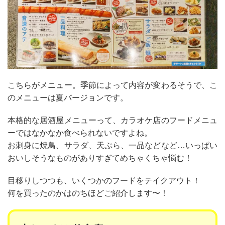
こちらがメニュー。季節によって内容が変わるそうで、こ
のメニューは夏バージョンです。
本格的な居酒屋メニューって、カラオケ店のフードメニュ
ーではなかなか食べられないですよね。
お刺身に焼鳥、サラダ、天ぷら、一品などなど…いっぱい
おいしそうなものがありすぎてめちゃくちゃ悩む！
目移りしつつも、いくつかのフードをテイクアウト！
何を買ったのかはのちほどご紹介します〜！