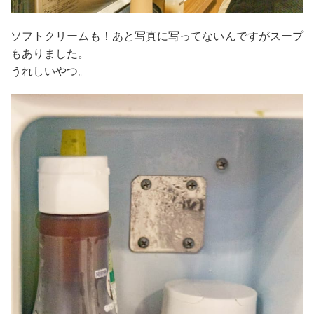
ソフトクリームも！あと写真に写ってないんですがスープ
もありました。
うれしいやつ。