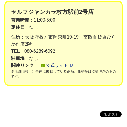
セルフジャンカラ枚方駅前2号店
営業時間
：11:00-5:00
定休日
：なし
住所
：大阪府枚方市岡東町19-19 京阪百貨店ひら
かた店2階
TEL
：080-6239-6092
駐車場
：なし
関連リンク
：
公式サイト
※店舗情報、記事内に掲載している商品、価格等は取材時点のもの
です。