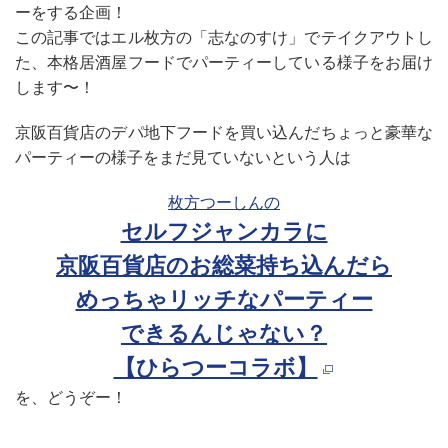
ーをする企画！
この記事ではエル枚方の「志なのすけ」でテイクアウトし
た、本格居酒屋フードでパーティーしている様子をお届け
します〜！
京阪百貨店のデパ地下フードを買い込んだちょっと豪華な
パーティーの様子をまだ見ていないという人は
枚方つーしんの
セルフジャンカラに
京阪百貨店のお総菜持ち込んだら
めっちゃリッチなパーティー
できるんじゃない？
【ひらつーコラボ】
を、どうぞー！