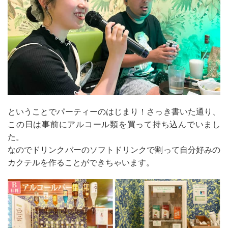
ということでパーティーのはじまり！さっき書いた通り、
この日は事前にアルコール類を買って持ち込んでいまし
た。
なのでドリンクバーのソフトドリンクで割って自分好みの
カクテルを作ることができちゃいます。