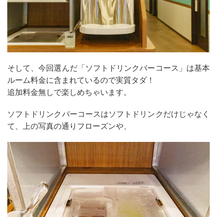
そして、今回選んだ「ソフトドリンクバーコース」は基本
ルーム料金に含まれているので実質タダ！
追加料金無しで楽しめちゃいます。
ソフトドリンクバーコースはソフトドリンクだけじゃなく
て、上の写真の通りフローズンや、