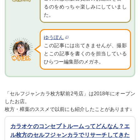
るのをめっちゃ楽しみにしていまし
た。
ゆうぽん
この記事には出てきませんが、撮影
とこの記事を書くのを担当している
ひらつー編集部のメガネ。
「セルフジャンカラ枚方駅前2号店」は2018年にオープン
したお店。
枚方・樟葉のススメで以前にも紹介したことがあります↓
カラオケのコンセプトルームってどんなん？エ
ル枚方のセルフジャンカラでリサーチしてきた