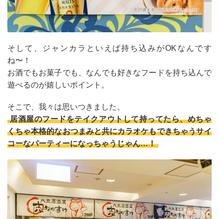
そして、ジャンカラといえば持ち込みがOKなんです
ね〜！
お酒でもお菓子でも、なんでも好きなフードを持ち込んで
遊べるのが嬉しいポイント。
そこで、我々は思いつきました。
居酒屋のフードをテイクアウトして持ってたら、めちゃ
くちゃ本格的なおつまみと共にカラオケもできちゃうサイ
コーなパーティーになっちゃうじゃん…！