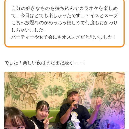
自分の好きなものを持ち込んでカラオケを楽しめ
て、今日はとても楽しかったです！アイスとスープ
も食べ放題なのがめっちゃ嬉しくて何度もおかわり
しちゃいました。
パーティーや女子会にもオススメだと思いました！
でした！楽しい夜はまだまだ続く……！