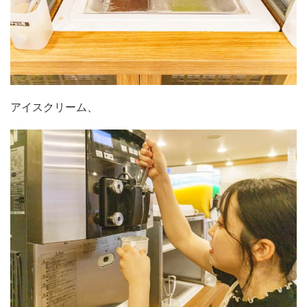
アイスクリーム、