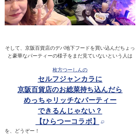
そして、京阪百貨店のデパ地下フードを買い込んだちょっ
と豪華なパーティーの様子をまだ見ていないという人は
枚方つーしんの
セルフジャンカラに
京阪百貨店のお総菜持ち込んだら
めっちゃリッチなパーティー
できるんじゃない？
【ひらつーコラボ】
を、どうぞー！