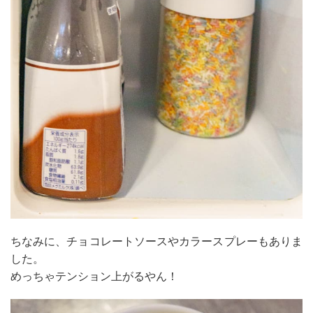
ちなみに、チョコレートソースやカラースプレーもありま
した。
めっちゃテンション上がるやん！