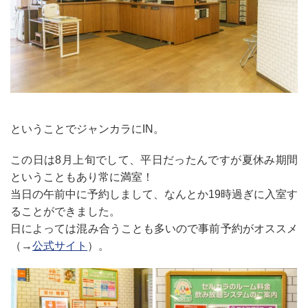
ということでジャンカラにIN。
この日は8月上旬でして、平日だったんですが夏休み期間
ということもあり常に満室！
当日の午前中に予約しまして、なんとか19時過ぎに入室す
ることができました。
日によっては混み合うことも多いので事前予約がオススメ
（→
公式サイト
）。