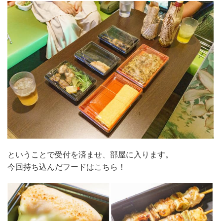
ということで受付を済ませ、部屋に入ります。
今回持ち込んだフードはこちら！