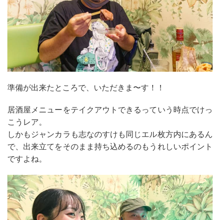
準備が出来たところで、いただきま〜す！！
居酒屋メニューをテイクアウトできるっていう時点でけっ
こうレア。
しかもジャンカラも志なのすけも同じエル枚方内にあるん
で、出来立てをそのまま持ち込めるのもうれしいポイント
ですよね。