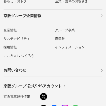
暮らし・おトク
企業・団体のお客さま
京阪グループ企業情報
企業情報
グループ事業
サステナビリティ
IR情報
採用情報
インフォメーション
こころまち つくろう
お問い合わせ
京阪グループ 公式SNSアカウント
京阪電車運行情報