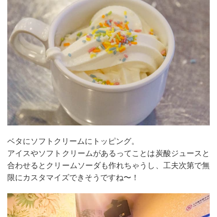
ベタにソフトクリームにトッピング。
アイスやソフトクリームがあるってことは炭酸ジュースと
合わせるとクリームソーダも作れちゃうし、工夫次第で無
限にカスタマイズできそうですね〜！