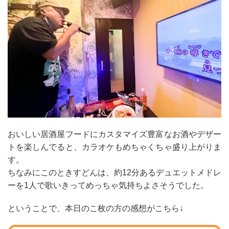
おいしい居酒屋フードにカスタマイズ豊富なお酒やデザー
トを楽しんでると、カラオケもめちゃくちゃ盛り上がりま
す。
ちなみにこのときすどんは、約12分あるデュエットメドレ
ーを1人で歌いきってめっちゃ気持ちよさそうでした。
ということで、本日のこ枚の方の感想がこちら↓