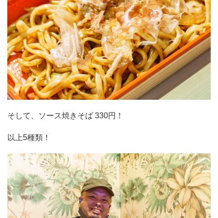
そして、ソース焼きそば 330円！
以上5種類！