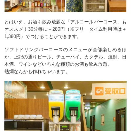
とはいえ、お酒も飲み放題な「アルコールバーコース」も
オススメ！30分毎に＋280円（※フリータイム利用時は＋
1,380円）でつけることができます。
ソフトドリンクバーコースのメニューが全部楽しめるほ
か、上記の通りビール、チューハイ、カクテル、焼酎、日
本酒、ワインなどいろんな種類のお酒も飲み放題。
熱燗なんかも作れちゃいます。