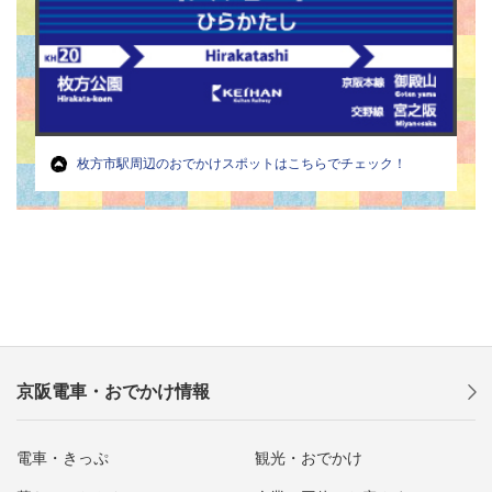
枚方市駅周辺のおでかけスポットは
こちらでチェック！
京阪電車・おでかけ情報
電車・きっぷ
観光・おでかけ