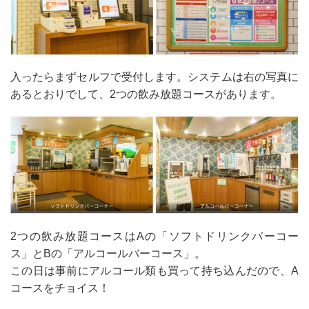
入ったらまずセルフで受付します。システムは右の写真に
あるとおりでして、2つの飲み放題コースがあります。
2つの飲み放題コースはAの「ソフトドリンクバーコー
ス」とBの「アルコールバーコース」。
この日は事前にアルコール類も買って持ち込んだので、A
コースをチョイス！