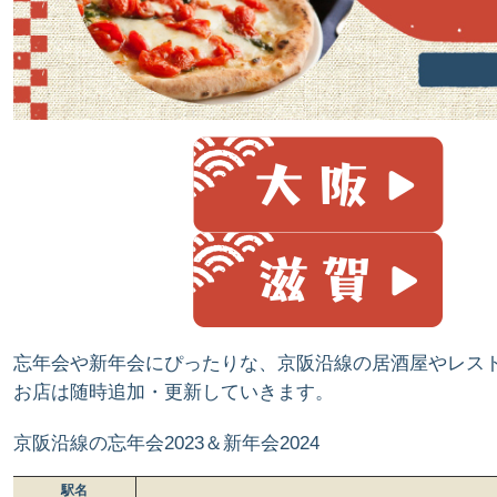
忘年会や新年会にぴったりな、京阪沿線の居酒屋やレス
お店は随時追加・更新していきます。
京阪沿線の忘年会2023＆新年会2024
駅名