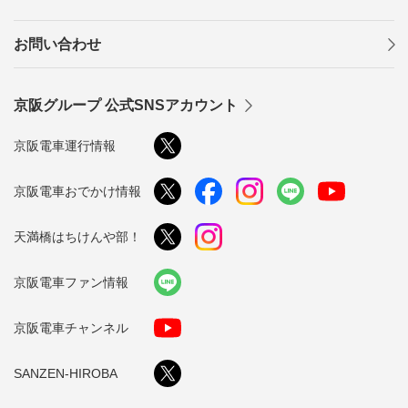
お問い合わせ
京阪グループ 公式SNSアカウント
京阪電車運行情報
京阪電車おでかけ情報
天満橋はちけんや部！
京阪電車ファン情報
京阪電車チャンネル
SANZEN-HIROBA