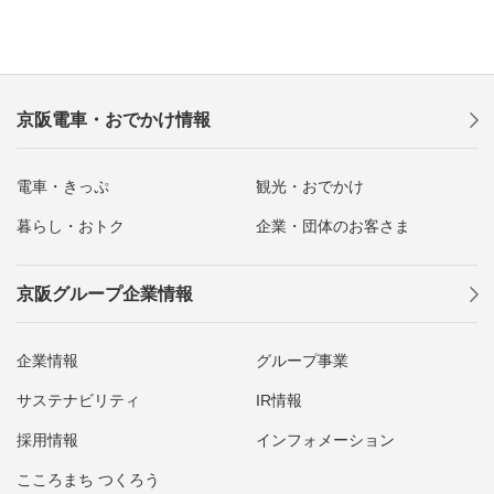
京阪電車・おでかけ情報
電車・きっぷ
観光・おでかけ
暮らし・おトク
企業・団体のお客さま
京阪グループ企業情報
企業情報
グループ事業
サステナビリティ
IR情報
採用情報
インフォメーション
こころまち つくろう