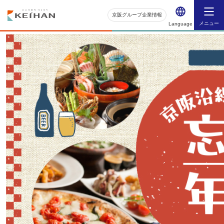
京阪グループ企業情報
メニュー
Language