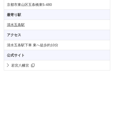
京都市東山区五条橋東5-480
最寄り駅
清水五条駅
アクセス
清水五条駅下車 東へ徒歩約10分
公式サイト
若宮八幡宮