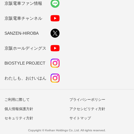
京阪電車ファン情報
京阪電車チャンネル
SANZEN-HIROBA
京阪ホールディングス
BIOSTYLE PROJECT
わたしも、おけいはん
ご利用に際して
プライバシーポリシー
個人情報保護方針
アクセシビリティ方針
セキュリティ方針
サイトマップ
Copyright © Keihan Holdings Co.,Ltd. All rights reserved.