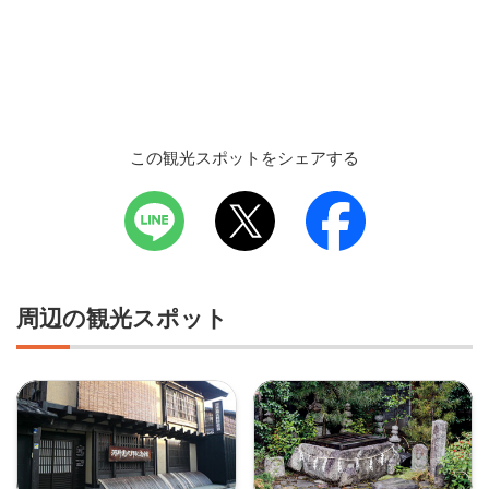
この観光スポットをシェアする
周辺の観光スポット