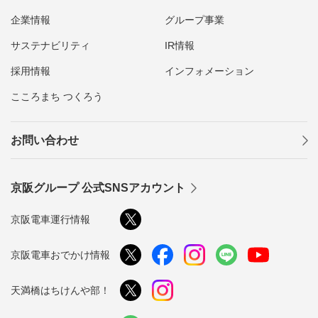
企業情報
グループ事業
サステナビリティ
IR情報
採用情報
インフォメーション
こころまち つくろう
お問い合わせ
京阪グループ 公式SNSアカウント
京阪電車運行情報
京阪電車おでかけ情報
天満橋はちけんや部！