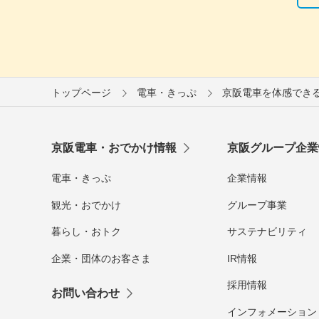
トップページ
電車・きっぷ
京阪電車を体感できるミ
京阪電車・おでかけ情報
京阪グループ企業
電車・きっぷ
企業情報
観光・おでかけ
グループ事業
暮らし・おトク
サステナビリティ
企業・団体のお客さま
IR情報
採用情報
お問い合わせ
インフォメーション