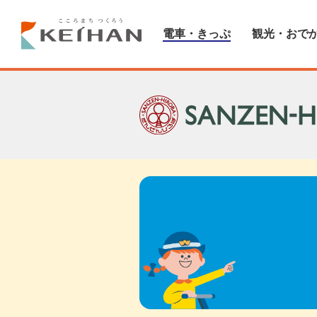
電車・きっぷ
観光・おで