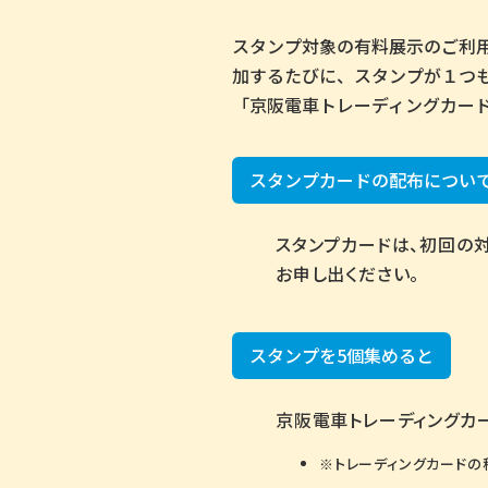
スタンプ対象の有料展示のご利
加するたびに、スタンプが１つ
「京阪電車トレーディングカー
スタンプカードの配布につい
スタンプカードは、初回の
お申し出ください。
スタンプを5個集めると
京阪電車トレーディングカ
トレーディングカードの