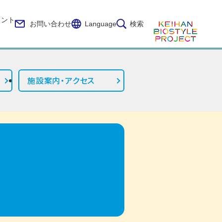
イント
お問い合わせ
Language
検索
施設案内・アクセス