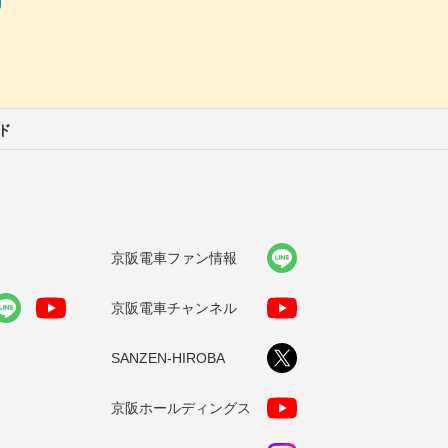
ード
京阪電車ファン情報
京阪電車チャンネル
SANZEN-HIROBA
京阪ホールディングス