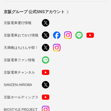
京阪グループ 公式SNSアカウント
京阪電車運行情報
京阪電車おでかけ情報
天満橋はちけんや部！
京阪電車ファン情報
京阪電車チャンネル
SANZEN-HIROBA
京阪ホールディングス
BIOSTYLE PROJECT