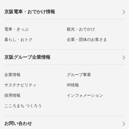
京阪電車・おでかけ情報
電車・きっぷ
観光・おでかけ
暮らし・おトク
企業・団体のお客さま
京阪グループ企業情報
企業情報
グループ事業
サステナビリティ
IR情報
採用情報
インフォメーション
こころまち つくろう
お問い合わせ