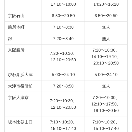
17:10〜18:00
14:20〜16:20
京阪石山
6:50〜20:50
6:50〜20:50
膳所本町
7:10〜8:30
無人
錦
7:20〜8:40
無人
京阪膳所
7:20〜10:30、
7:20〜10:30、
14:10〜19:10、
12:10〜20:50
20:10〜20:50
びわ湖浜大津
5:00〜24:10
5:00〜24:10
大津市役所前
7:20〜8:50
無人
京阪大津京
7:20〜10:30、
7:20〜10:30、
12:10〜17:50、
12:10〜20:50
19:10〜20:50
坂本比叡山口
7:10〜10:20、
7:10〜10:20、
15:10〜17:40
15:10〜17:40