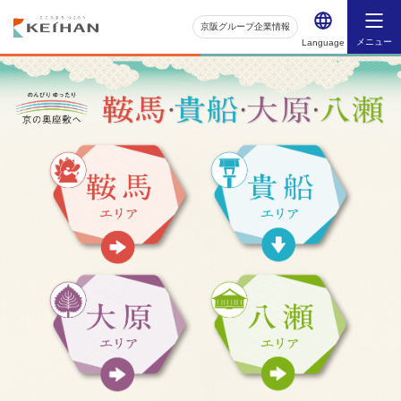
京阪グループ企業情報
メニュー
Language