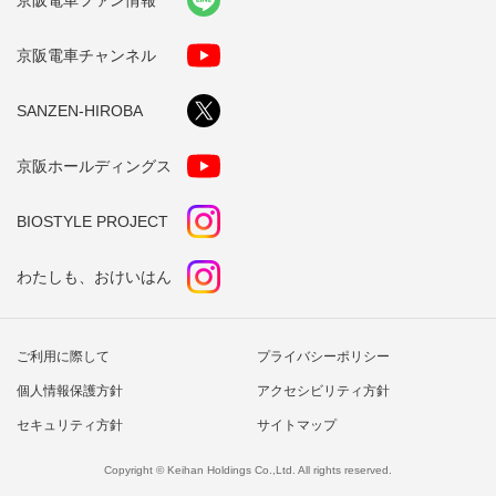
京阪電車ファン情報
京阪電車チャンネル
SANZEN-HIROBA
京阪ホールディングス
BIOSTYLE PROJECT
わたしも、おけいはん
ご利用に際して
プライバシーポリシー
個人情報保護方針
アクセシビリティ方針
セキュリティ方針
サイトマップ
Copyright © Keihan Holdings Co.,Ltd. All rights reserved.