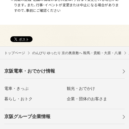
ります。また、行事･イベントが変更または中止になる場合がありま
すので、事前にご確認ください
トップページ
のんびり ゆったり 京の奥座敷へ 鞍馬・貴船・大原・八瀬
京阪電車・おでかけ情報
電車・きっぷ
観光・おでかけ
暮らし・おトク
企業・団体のお客さま
京阪グループ企業情報