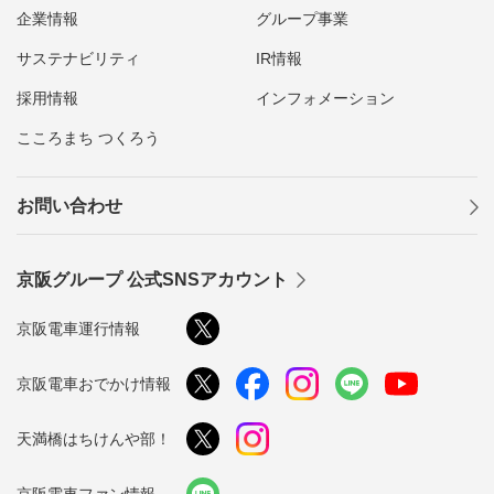
企業情報
グループ事業
サステナビリティ
IR情報
採用情報
インフォメーション
こころまち つくろう
お問い合わせ
京阪グループ 公式SNSアカウント
京阪電車運行情報
京阪電車おでかけ情報
天満橋はちけんや部！