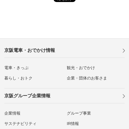
京阪電車・おでかけ情報
電車・きっぷ
観光・おでかけ
暮らし・おトク
企業・団体のお客さま
京阪グループ企業情報
企業情報
グループ事業
サステナビリティ
IR情報