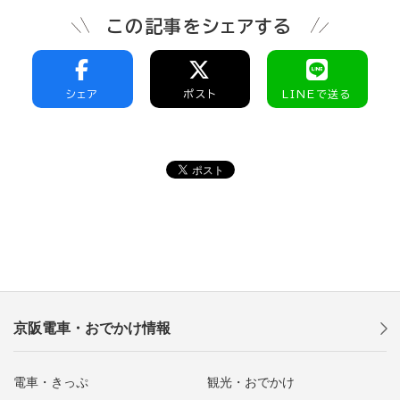
この記事をシェアする
シェア
ポスト
LINEで送る
京阪電車・おでかけ情報
電車・きっぷ
観光・おでかけ