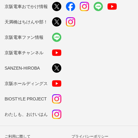
京阪電車おでかけ情報
天満橋はちけんや部！
京阪電車ファン情報
京阪電車チャンネル
SANZEN-HIROBA
京阪ホールディングス
BIOSTYLE PROJECT
わたしも、おけいはん
ご利用に際して
プライバシーポリシー