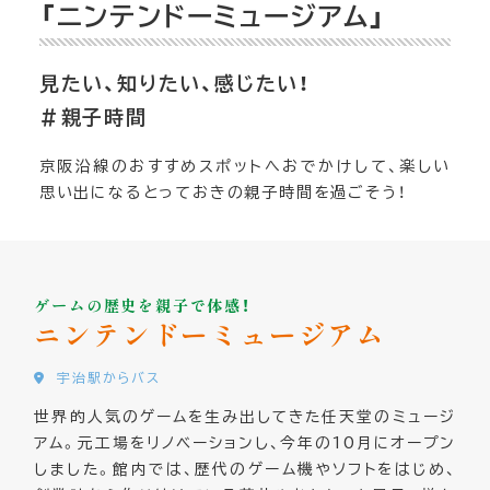
「ニンテンドーミュージアム」
見たい、知りたい、感じたい！
＃親子時間
京阪沿線のおすすめスポットへおでかけして、楽しい
思い出になるとっておきの親子時間を過ごそう！
ゲームの歴史を親子で体感！
ニンテンドーミュージアム
宇治駅からバス
世界的人気のゲームを生み出してきた任天堂のミュージ
アム。元工場をリノベーションし、今年の10月にオープン
しました。館内では、歴代のゲーム機やソフトをはじめ、