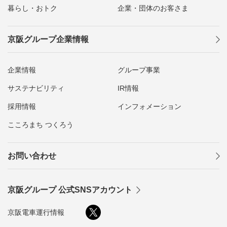
暮らし・おトク
企業・団体のお客さま
京阪グループ企業情報
企業情報
グループ事業
サステナビリティ
IR情報
採用情報
インフォメーション
こころまち つくろう
お問い合わせ
京阪グループ 公式SNSアカウント
京阪電車運行情報