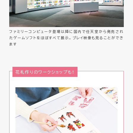
ファミリーコンピュータ登場以降に国内で任天堂から発売され
たゲームソフトをほぼすべて展示。プレイ映像も見ることができ
ます
花札作りのワークショップも！