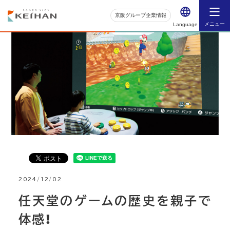
京阪グループ企業情報
メニュー
Language
2024/12/02
任天堂のゲームの歴史を親子で
体感！