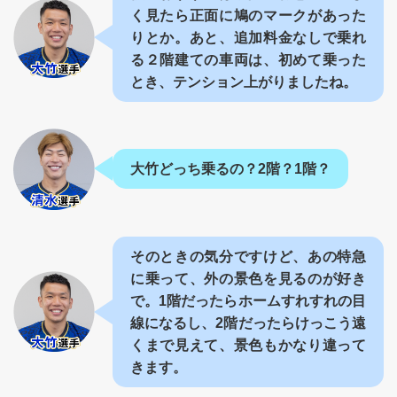
く見たら正面に鳩のマークがあった
りとか。あと、追加料金なしで乗れ
る２階建ての車両は、初めて乗った
とき、テンション上がりましたね。
大竹どっち乗るの？2階？1階？
そのときの気分ですけど、あの特急
に乗って、外の景色を見るのが好き
で。1階だったらホームすれすれの目
線になるし、2階だったらけっこう遠
くまで見えて、景色もかなり違って
きます。