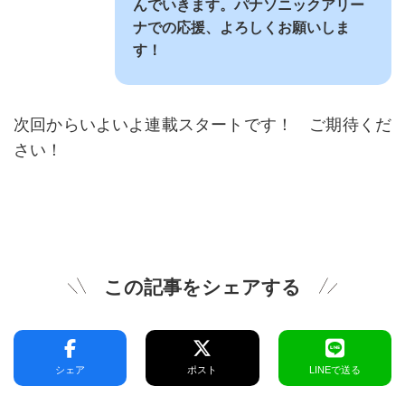
んでいきます。パナソニックアリー
ナでの応援、よろしくお願いしま
す！
次回からいよいよ連載スタートです！ ご期待くだ
さい！
この記事をシェアする
シェア
ポスト
LINEで送る