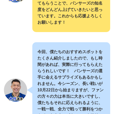
てもらうことで、パンサーズの知名
度をどんどん上げていきたいと思っ
ています。これからも応援よろしく
お願いします！
今回、僕たちのおすすめスポットを
たくさん紹介しましたので、もし時
間があれば、実際に行ってもらえた
らうれしいです！ パンサーズの選
手に会えるサプライズもあるかもし
れません。今シーズン、長い戦いが
10月22日から始まりますが、ファン
の方々の力は本当に大きいですし、
僕たちもそれに応えられるように、
一戦一戦、全力で戦って勝利をつか