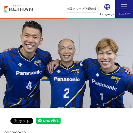
京阪グループ企業情報
メニュー
Language