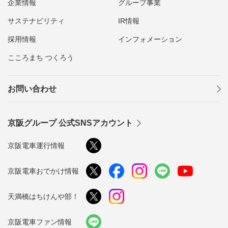
企業情報
グループ事業
サステナビリティ
IR情報
採用情報
インフォメーション
こころまち つくろう
お問い合わせ
京阪グループ 公式SNSアカウント
京阪電車運行情報
京阪電車おでかけ情報
天満橋はちけんや部！
京阪電車ファン情報