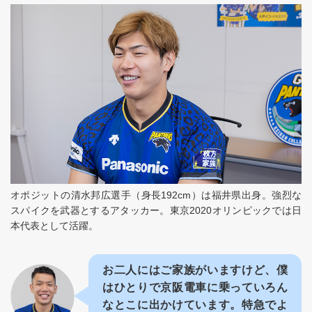
オポジットの清水邦広選手（身長192cm）は福井県出身。強烈な
スパイクを武器とするアタッカー。東京2020オリンピックでは日
本代表として活躍。
お二人にはご家族がいますけど、僕
はひとりで京阪電車に乗っていろん
なとこに出かけています。特急でよ