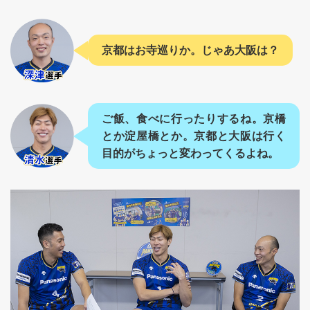
京都はお寺巡りか。じゃあ大阪は？
ご飯、食べに行ったりするね。京橋
とか淀屋橋とか。京都と大阪は行く
目的がちょっと変わってくるよね。