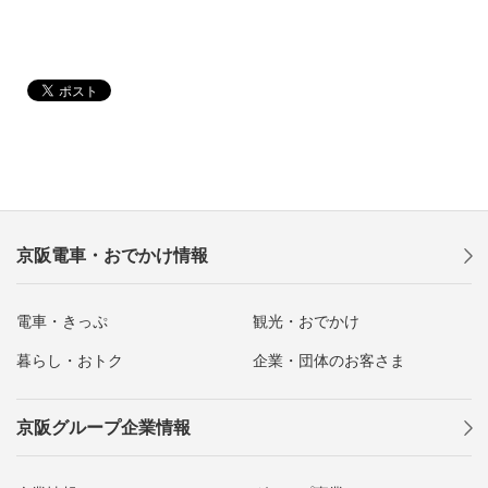
京阪電車・おでかけ情報
電車・きっぷ
観光・おでかけ
暮らし・おトク
企業・団体のお客さま
京阪グループ企業情報