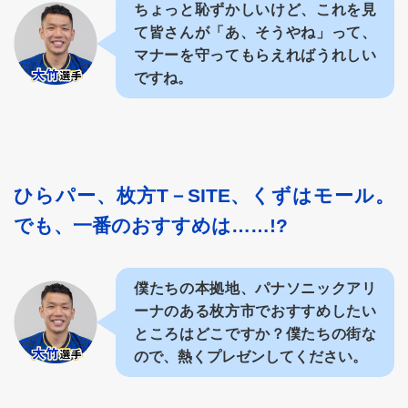
ちょっと恥ずかしいけど、これを見
て皆さんが「あ、そうやね」って、
マナーを守ってもらえればうれしい
ですね。
ひらパー、枚方T－SITE、くずはモール。
でも、一番のおすすめは……!?
僕たちの本拠地、パナソニックアリ
ーナのある枚方市でおすすめしたい
ところはどこですか？僕たちの街な
ので、熱くプレゼンしてください。