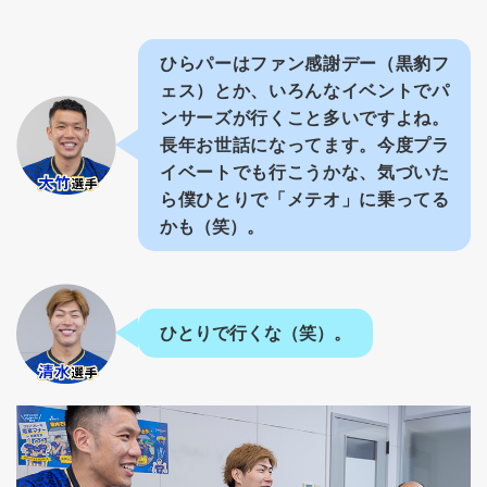
ひらパーはファン感謝デー（黒豹フ
ェス）とか、いろんなイベントでパ
ンサーズが行くこと多いですよね。
長年お世話になってます。今度プラ
イベートでも行こうかな、気づいた
ら僕ひとりで「メテオ」に乗ってる
かも（笑）。
ひとりで行くな（笑）。