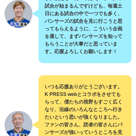
試合が始まるんですけども、毎週土
日にある試合の中で一つでも多く、
パンサーズの試合を見に行こうと思
ってもらえるように、こういう企画
を通して、まずパンサーズを知って
もらうことが大事だと思っていま
す。応援よろしくお願いします！
いつも応援ありがとうございます。
K PRESS webとコラボをさせても
らって、僕たちの視野もすごく広く
なり、沿線のいろんなところへ行き
たいという思いが強くなりました。
ファンの皆さん、読者の皆さんにパ
ンサーズが強いっていうところを見