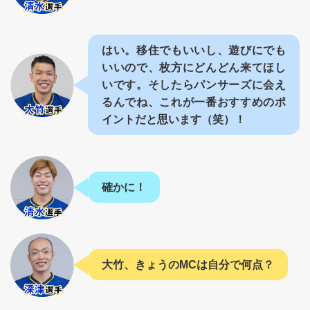
はい。移住でもいいし、遊びにでも
いいので、枚方にどんどん来てほし
いです。そしたらパンサーズに会え
るんでね、これが一番おすすめのポ
イントだと思います（笑）！
確かに！
大竹、きょうのMCは自分で何点？