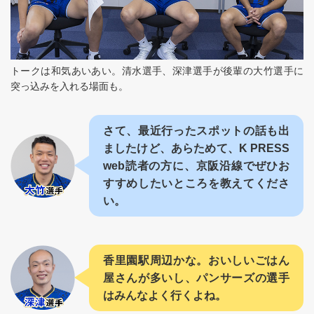
トークは和気あいあい。清水選手、深津選手が後輩の大竹選手に
突っ込みを入れる場面も。
さて、最近行ったスポットの話も出
ましたけど、あらためて、K PRESS
web読者の方に、京阪沿線でぜひお
すすめしたいところを教えてくださ
い。
香里園駅周辺かな。おいしいごはん
屋さんが多いし、パンサーズの選手
はみんなよく行くよね。