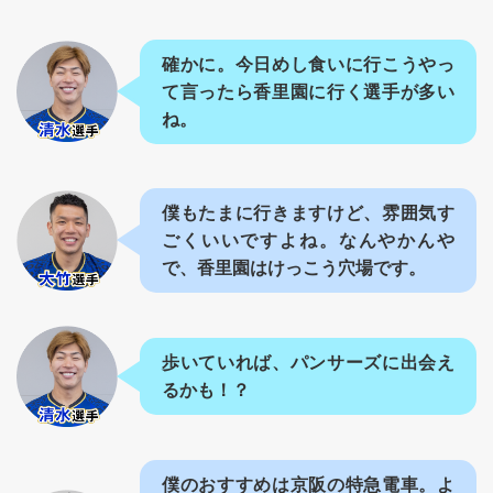
確かに。今日めし食いに行こうやっ
て言ったら香里園に行く選手が多い
ね。
僕もたまに行きますけど、雰囲気す
ごくいいですよね。なんやかんや
で、香里園はけっこう穴場です。
歩いていれば、パンサーズに出会え
るかも！？
僕のおすすめは京阪の特急電車。よ