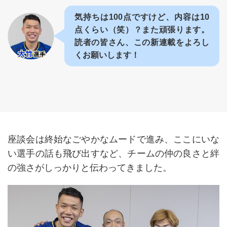
気持ちは100点ですけど、内容は10
点くらい（笑）？また頑張ります。
読者の皆さん、この新連載をよろし
くお願いします！
座談会は終始なごやかなムードで進み、ここにいな
い選手の話も飛び出すなど、チームの仲の良さと絆
の強さがしっかりと伝わってきました。