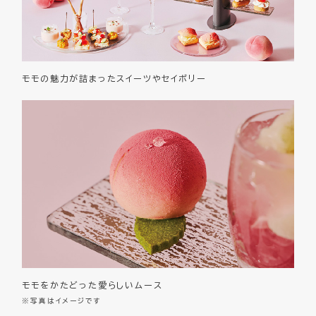
モモの魅力が詰まったスイーツやセイボリー
モモをかたどった愛らしいムース
※写真はイメージです