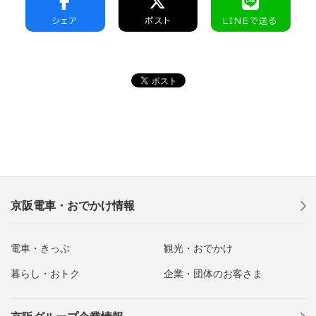
シェア
ポスト
LINEで送る
京阪電車・おでかけ情報
電車・きっぷ
観光・おでかけ
暮らし・おトク
企業・団体のお客さま