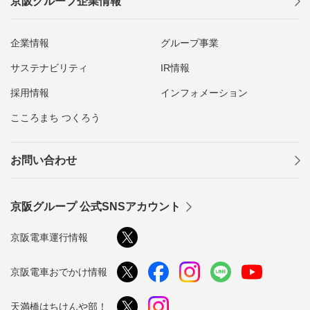
京阪グループ企業情報
企業情報
グループ事業
サステナビリティ
IR情報
採用情報
インフォメーション
こころまち つくろう
お問い合わせ
京阪グループ 公式SNSアカウント
京阪電車運行情報
京阪電車おでかけ情報
天満橋はちけんや部！