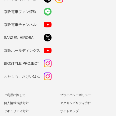
京阪電車ファン情報
京阪電車チャンネル
SANZEN-HIROBA
京阪ホールディングス
BIOSTYLE PROJECT
わたしも、おけいはん
ご利用に際して
プライバシーポリシー
個人情報保護方針
アクセシビリティ方針
セキュリティ方針
サイトマップ