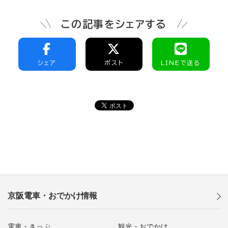
この記事をシェアする
シェア
ポスト
LINEで送る
京阪電車・おでかけ情報
電車・きっぷ
観光・おでかけ