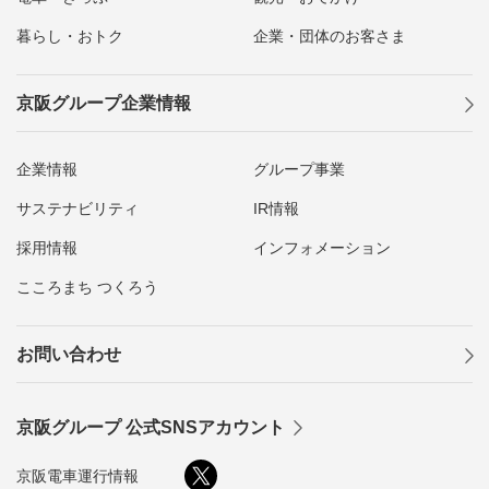
暮らし・おトク
企業・団体のお客さま
京阪グループ企業情報
企業情報
グループ事業
サステナビリティ
IR情報
採用情報
インフォメーション
こころまち つくろう
お問い合わせ
京阪グループ 公式SNSアカウント
京阪電車運行情報