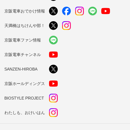
京阪電車おでかけ情報
天満橋はちけんや部！
京阪電車ファン情報
京阪電車チャンネル
SANZEN-HIROBA
京阪ホールディングス
BIOSTYLE PROJECT
わたしも、おけいはん