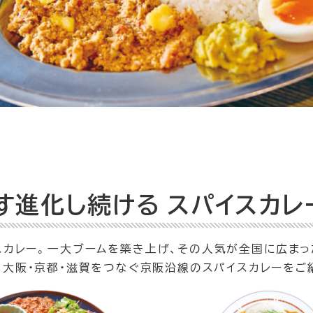
す進化し続ける
スパイスカレ
スカレー。一大ブームを築き上げ、その人気が全国に広まっ
、大阪・京都・滋賀をつなぐ京阪沿線のスパイスカレーをご