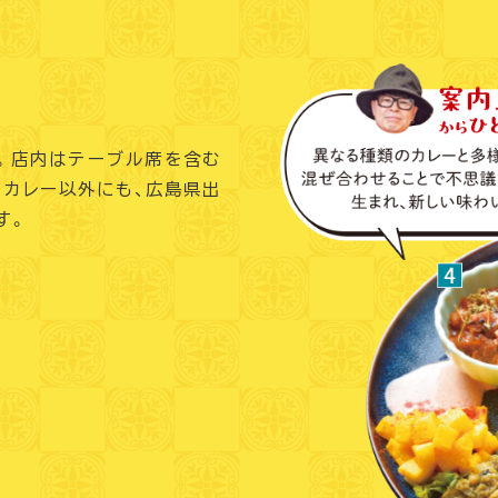
店。店内はテーブル席を含む
。カレー以外にも、広島県出
す。