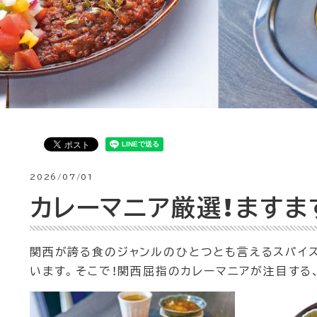
2026/07/01
カレーマニア厳選！
ますま
関西が誇る食のジャンルのひとつとも言えるスパイ
います。そこで！関西屈指のカレーマニアが注目する