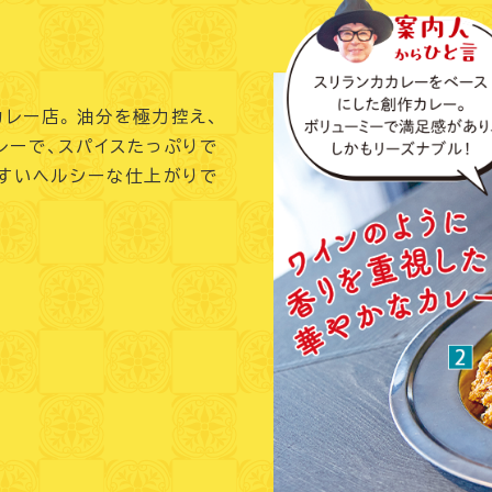
カレー店。油分を極力控え、
レーで、スパイスたっぷりで
すいヘルシーな仕上がりで