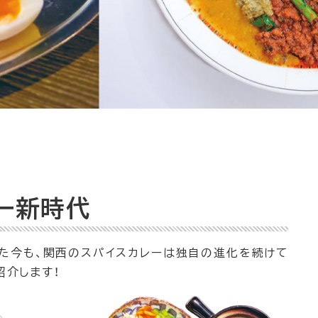
ー新時代
た今も、関西のスパイスカレーは独自の進化を続けて
紹介します！