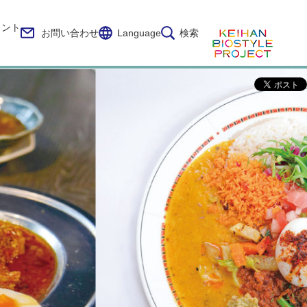
イント
お問い合わせ
Language
検索