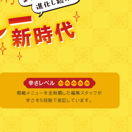
掲載メニューを全制覇した編集スタッフが
辛さを5段階で表記しています。