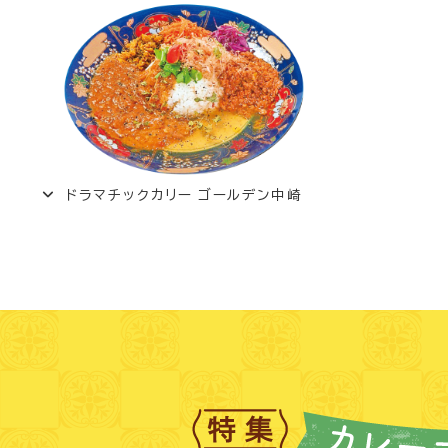
ドラマチックカリー ゴールデン中崎