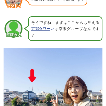
そうですね、まずはここからも見える
京都タワー
は京阪グループなんです
よ！