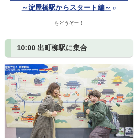
～淀屋橋駅からスタート編～
をどうぞー！
10:00 出町柳駅に集合