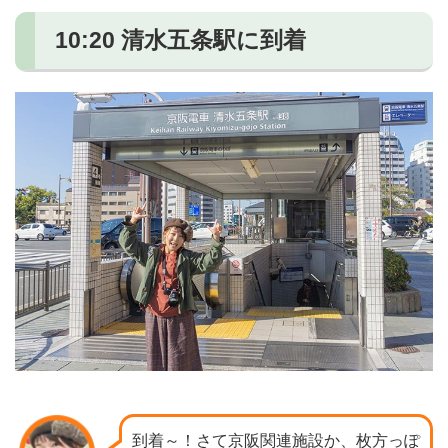
10:20 清水五条駅に到着
到着～！さて京阪関連施設か、枚方っぽ