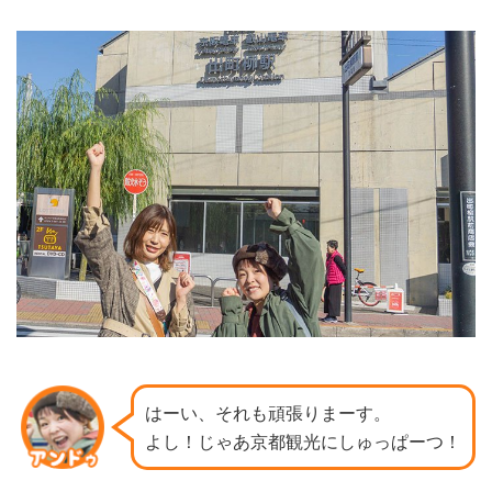
はーい、それも頑張りまーす。
よし！じゃあ京都観光にしゅっぱーつ！