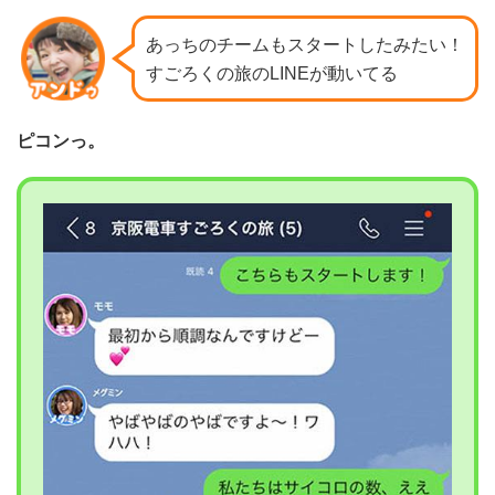
あっちのチームもスタートしたみたい！
すごろくの旅のLINEが動いてる
ピコンっ。