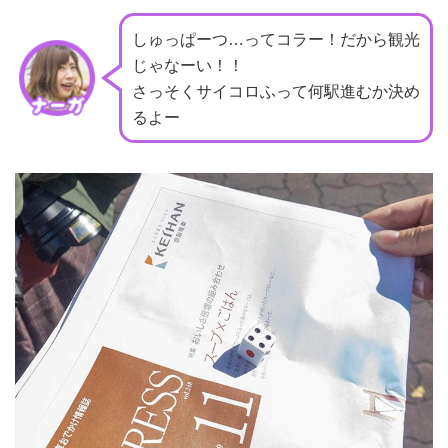
しゅっぱーつ…ってコラー！だから観光
じゃなーい！！
さっそくサイコロふって何駅進むか決め
るよー