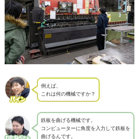
例えば、
これは何の機械ですか？
鉄板を曲げる機械です。
コンピューターに角度を入力して鉄板を
曲げるんです。