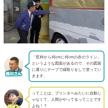
「窓枠から何cmに何cmの赤のライン」
というような図面があるので、その図面
に通りにテープで縁取りをして塗ってい
きます。
ってことは、プリンターみたいに自動じ
ゃなくて、人間がやってるってことです
よね！？