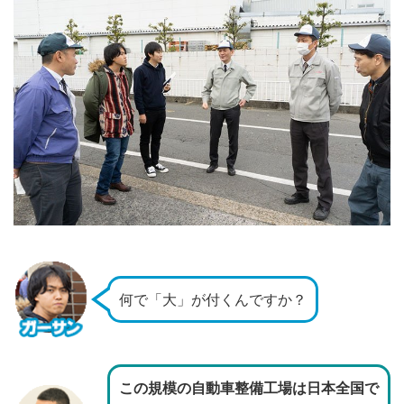
何で「大」が付くんですか？
この規模の自動車整備工場は日本全国で