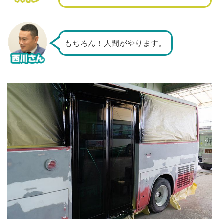
もちろん！人間がやります。