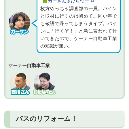
ガーさん＠ひらつー
枚方めっちゃ調査部の一員。パイン
と取材に行くのは初めて。同い年で
も敬語で喋ってしまうタイプ。パイ
ンに「行くぞ！」と急に言われて付
いてきたので、ケーテー自動車工業
の知識が無い。
ケーテー自動車工業
バスのリフォーム！