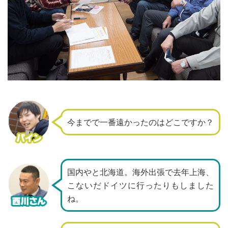
今までで一番遠かったのはどこですか？
国内やと北海道。海外出張で去年上海、
こないだドイツに行ったりもしました
ね。