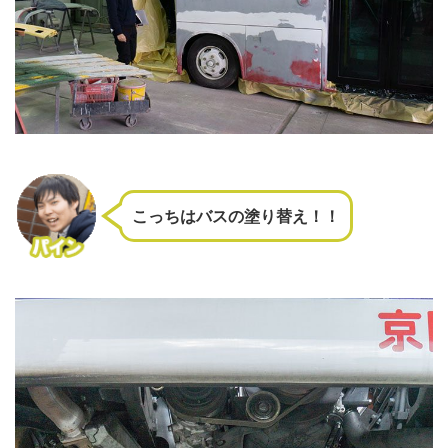
こっちはバスの塗り替え！！