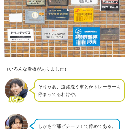
（いろんな看板がありました）
そりゃあ、道路洗う車とかトレーラーも
停まってるわけや。
しかも全部ピチーッ！て停めてある。