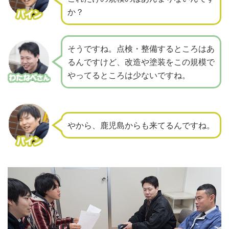
か？
そうですね。点検・整備するところはあ
るんですけど、
改造や塗装をこの規模で
やってるところは少ないですね。
やから、鹿児島からも来てるんですね。