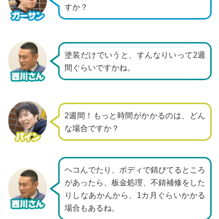
すか？
塗装だけでいうと、すんなりいって2週
間ぐらいですかね。
2週間！もっと時間がかかるのは、どん
な場合ですか？
ヘコんでたり、ボディで錆びてるところ
があったら、板金処理、不錆補修をした
りしなあかんから、1カ月ぐらいかかる
場合もあるね。