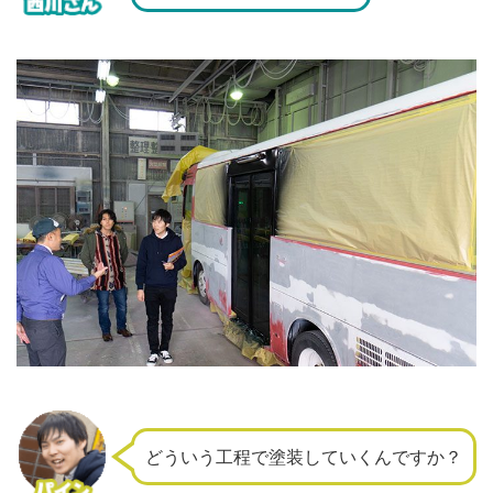
どういう工程で塗装していくんですか？