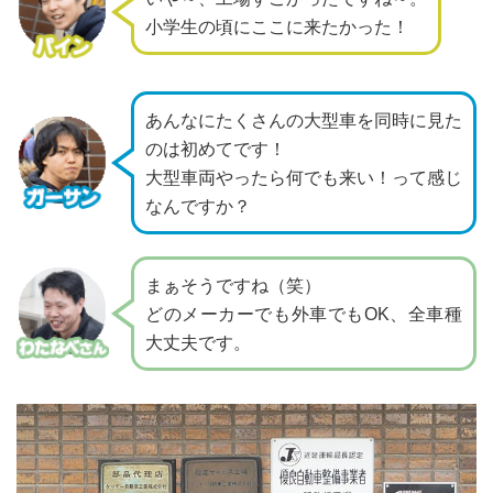
小学生の頃にここに来たかった！
あんなにたくさんの大型車を同時に見た
のは初めてです！
大型車両やったら何でも来い！って感じ
なんですか？
まぁそうですね（笑）
どのメーカーでも外車でもOK、全車種
大丈夫です。