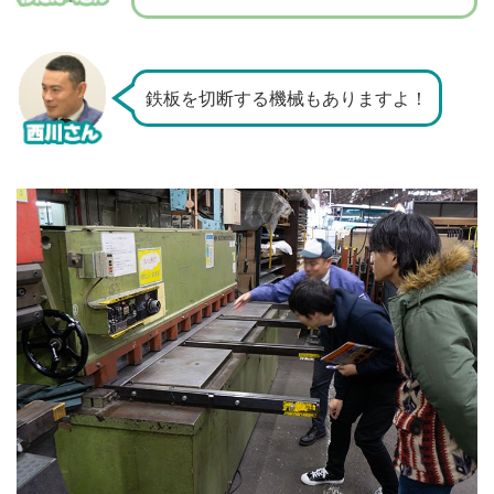
鉄板を切断する機械もありますよ！