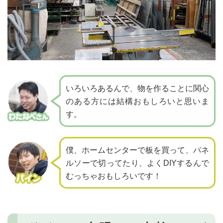
いろいろあるんで、物を作ることに関心
のある方には
結構おもしろいと思いま
す。
僕、ホームセンターで板を買って、パネ
ルソーで切ってたり、
よくDIYするんで
むっちゃおもしろいです！