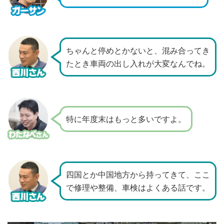
ちゃんと停めとかないと、
混み合ってき
たとき車両の出し入れが大変なんでね。
特に年度末はもっと多いですよ。
四国とか中国地方から持ってきて、
ここ
で修理や整備、車検はよくある話です。