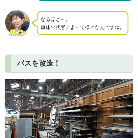
なるほど～。
車体の状態によって様々なんですね。
バスを改造！