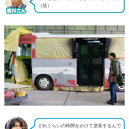
（笑）
どれぐらいの時間をかけて塗装するんで