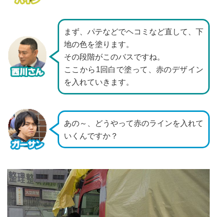
まず、パテなどでヘコミなど直して、下
地の色を塗ります。
その段階がこのバスですね。
ここから1回白で塗って、赤のデザイン
を入れていきます。
あの～、どうやって赤のラインを入れて
いくんですか？