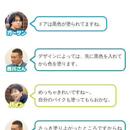
ドアは黒色が塗られてますね。
デザインによっては、先に黒色を入れて
から色を塗ります。
めっちゃきれいですね～。
自分のバイクも塗ってもらおかな。
さっき塗り上がったところですからね