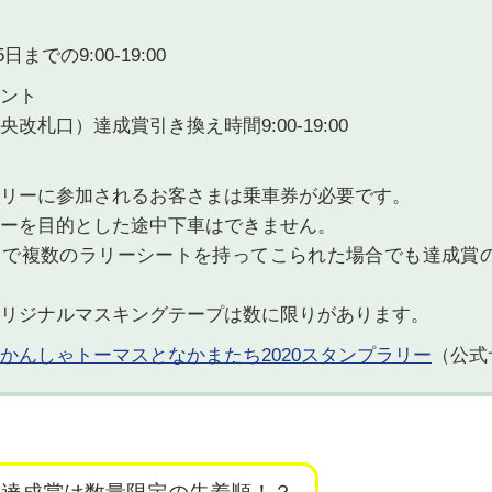
5日までの9:00-19:00
ント
改札口）達成賞引き換え時間9:00-19:00
リーに参加されるお客さまは乗車券が必要です。
ーを目的とした途中下車はできません。
まで複数のラリーシートを持ってこられた場合でも達成賞の
リジナルマスキングテープは数に限りがあります。
かんしゃトーマスとなかまたち2020スタンプラリー
（公式