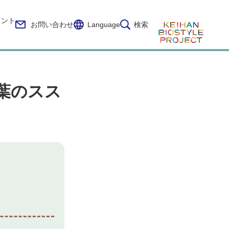
イント
お問い合わせ
Language
検索
葉のスス