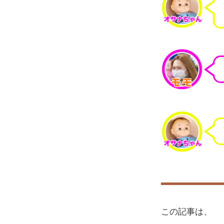
この記事は、