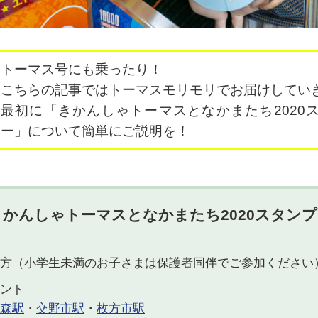
トーマス号にも乗ったり！
こちらの記事ではトーマスモリモリでお届けしてい
最初に「きかんしゃトーマスとなかまたち2020
ー」について簡単にご説明を！
きかんしゃトーマスとなかまたち2020スタン
方（小学生未満のお子さまは保護者同伴でご参加ください
ント
森駅
・
交野市駅
・
枚方市駅