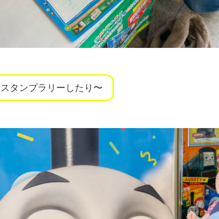
スタンプラリーしたり〜