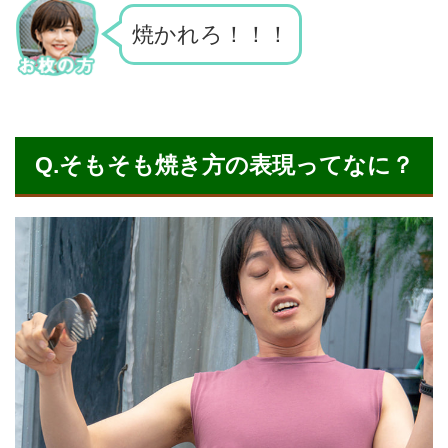
焼かれろ！！！
Q.そもそも焼き方の表現ってなに？