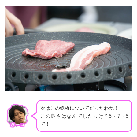
次はこの鉄板についてだったわね！
この良さはなんでしたっけ？5・7・5
で！