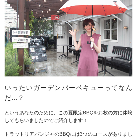
いったいガーデンバーベキューってなん
だ…？
というあなたのために、この夏限定BBQを
お枚の方に体験
してもらいましたのでご紹介します！
トラットリアパンジャのBBQには3つのコースがありまし