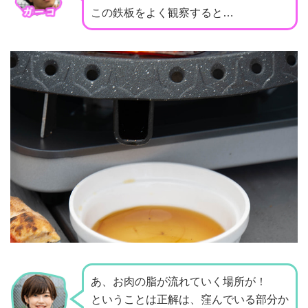
この鉄板をよく観察すると…
あ、お肉の脂が流れていく場所が！
ということは正解は、窪んでいる部分か