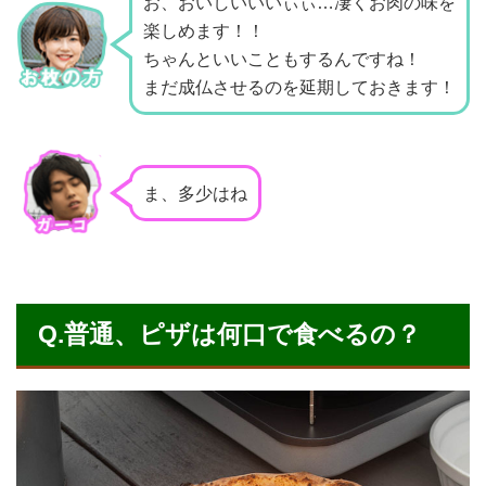
お、おいしいいいぃぃ…凄くお肉の味を
楽しめます！！
ちゃんといいこともするんですね！
まだ成仏させるのを延期しておきます！
ま、多少はね
Q.普通、ピザは何口で食べるの？