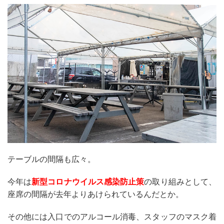
テーブルの間隔も広々。
今年は
新型コロナウイルス感染防止策
の取り組みとして、
座席の間隔が去年よりあけられているんだとか。
その他には入口でのアルコール消毒、スタッフのマスク着