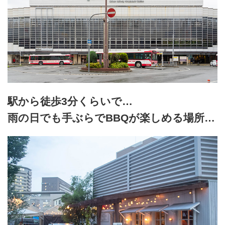
駅から徒歩3分くらいで…
雨の日でも手ぶらでBBQが楽しめる場所…