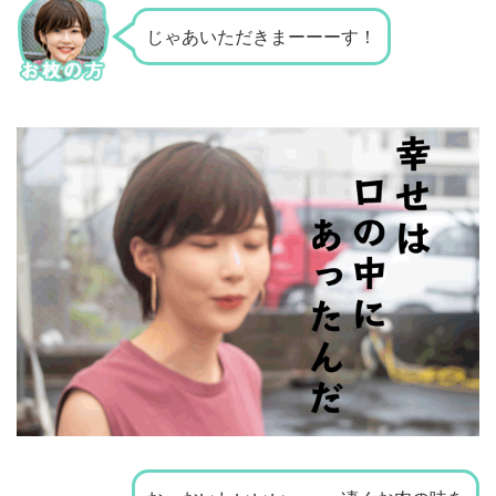
じゃあいただきまーーーす！