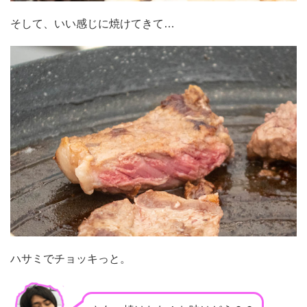
そして、いい感じに焼けてきて…
ハサミでチョッキっと。