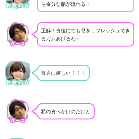
ら余分な脂が流れる！
正解！食後にでも息をリフレッシュでき
るガムあげるわ～
普通に嬉しい！！！
私の食べかけのだけど