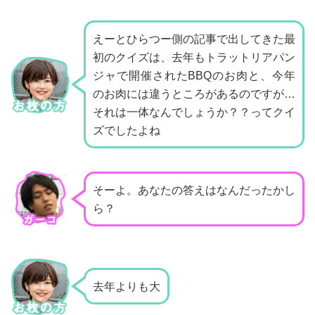
えーとひらつー側の記事で出してきた最
初のクイズは、
去年もトラットリアパン
ジャで開催されたBBQのお肉と、
今年
のお肉には違うところがあるのですが…
それは一体なんでしょうか？？ってクイ
ズでしたよね
そーよ。あなたの答えはなんだったかし
ら？
去年よりも大