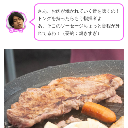
さあ、お肉が焼かれていく音を聴くの！
トングを持ったらもう指揮者よ！
あ、そこのソーセージちょっと音程が外
れてるわ！
（要約：焼きすぎ）