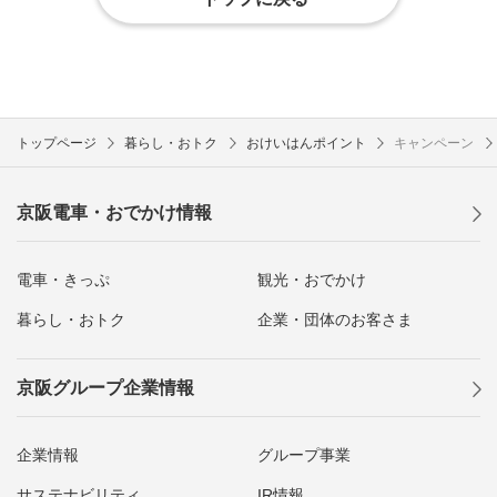
トップページ
暮らし・おトク
おけいはんポイント
キャンペーン
京阪電車・おでかけ情報
電車・きっぷ
観光・おでかけ
暮らし・おトク
企業・団体のお客さま
京阪グループ企業情報
企業情報
グループ事業
サステナビリティ
IR情報