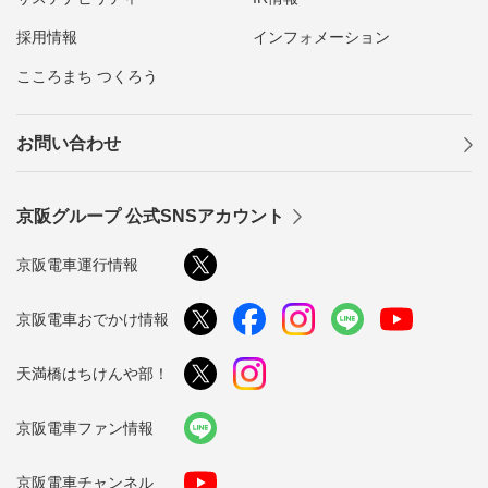
採用情報
インフォメーション
こころまち つくろう
お問い合わせ
京阪グループ 公式SNSアカウント
京阪電車運行情報
京阪電車おでかけ情報
天満橋はちけんや部！
京阪電車ファン情報
京阪電車チャンネル