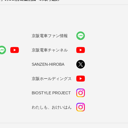
2
京阪電車ファン情報
京阪電車チャンネル
SANZEN-HIROBA
京阪ホールディングス
BIOSTYLE PROJECT
わたしも、おけいはん