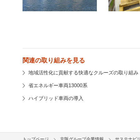
関連の取り組みを見る
地域活性化に貢献する快適なクルーズの取り組み
省エネルギー車両13000系
ハイブリッド車両の導入
トップページ
京阪グループ企業情報
サステナビ