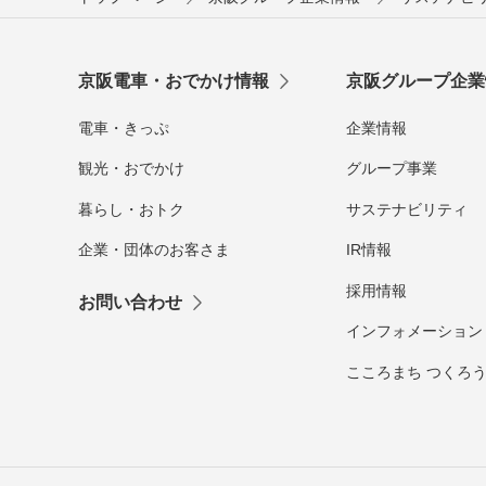
京阪電車・おでかけ情報
京阪グループ企業
電車・きっぷ
企業情報
観光・おでかけ
グループ事業
暮らし・おトク
サステナビリティ
企業・団体のお客さま
IR情報
採用情報
お問い合わせ
インフォメーション
こころまち つくろ