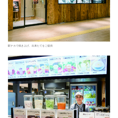
駅ナカで焼き上げ、出来たてをご提供