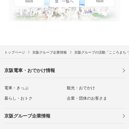
一覧へ
Back
Next
トップページ
京阪グループ企業情報
京阪グループの活動「こころまち 
京阪電車・おでかけ情報
電車・きっぷ
観光・おでかけ
暮らし・おトク
企業・団体のお客さま
京阪グループ企業情報