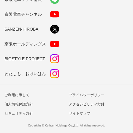
京阪電車チャンネル
SANZEN-HIROBA
京阪ホールディングス
BIOSTYLE PROJECT
わたしも、おけいはん
ご利用に際して
プライバシーポリシー
個人情報保護方針
アクセシビリティ方針
セキュリティ方針
サイトマップ
Copyright © Keihan Holdings Co.,Ltd. All rights reserved.