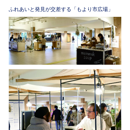
ふれあいと発見が交差する「もより市広場」