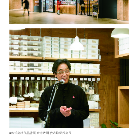
■株式会社良品計画 金井政明 代表取締役会長