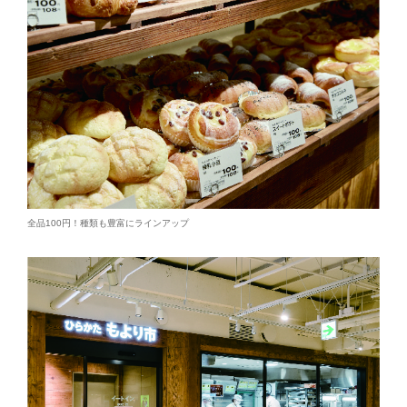
全品100円！種類も豊富にラインアップ