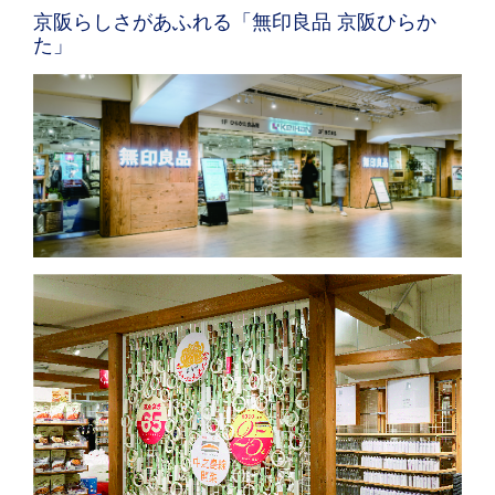
京阪らしさがあふれる「無印良品 京阪ひらか
た」