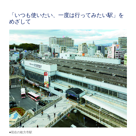
「いつも使いたい、一度は行ってみたい駅」を
めざして
■現在の枚方市駅