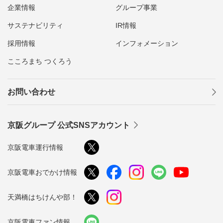
企業情報
グループ事業
サステナビリティ
IR情報
採用情報
インフォメーション
こころまち つくろう
お問い合わせ
京阪グループ 公式SNSアカウント
京阪電車運行情報
京阪電車おでかけ情報
天満橋はちけんや部！
京阪電車ファン情報