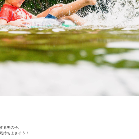
する男の子。
気持ちよさそう！