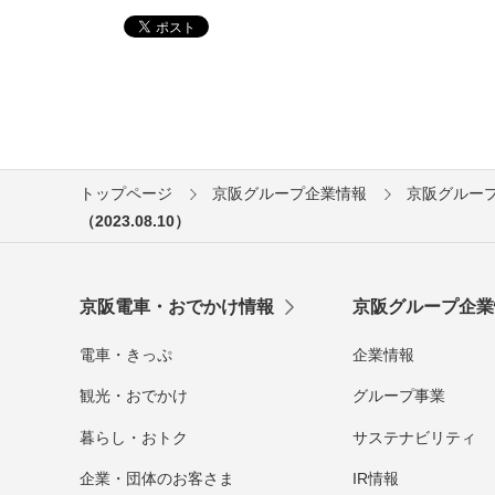
トップページ
京阪グループ企業情報
京阪グルー
（2023.08.10）
京阪電車・おでかけ情報
京阪グループ企業
電車・きっぷ
企業情報
観光・おでかけ
グループ事業
暮らし・おトク
サステナビリティ
企業・団体のお客さま
IR情報