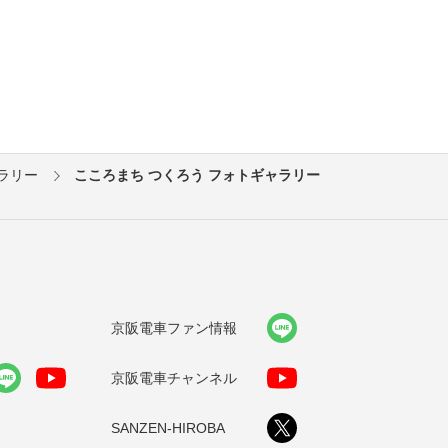
ラリー
こころまち つくろう フォトギャラリー
京阪電車ファン情報
京阪電車チャンネル
SANZEN-HIROBA