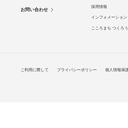
採用情報
お問い合わせ
インフォメーション
こころまち つくろ
ご利用に際して
プライバシーポリシー
個人情報保