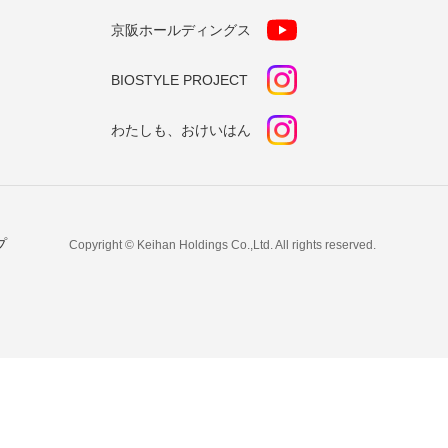
京阪ホールディングス
BIOSTYLE PROJECT
わたしも、おけいはん
プ
Copyright © Keihan Holdings Co.,Ltd. All rights reserved.