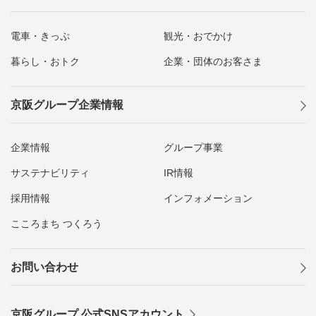
電車・きっぷ
観光・おでかけ
暮らし・おトク
企業・団体のお客さま
京阪グループ企業情報
企業情報
グループ事業
サステナビリティ
IR情報
採用情報
インフォメーション
こころまち つくろう
お問い合わせ
京阪グループ 公式SNSアカウント