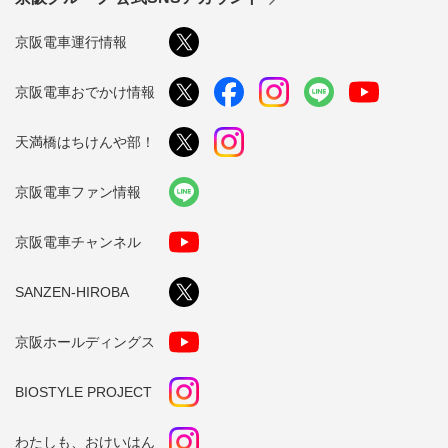
京阪電車運行情報
京阪電車おでかけ情報
天満橋はちけんや部！
京阪電車ファン情報
京阪電車チャンネル
SANZEN-HIROBA
京阪ホールディングス
BIOSTYLE PROJECT
わたしも、おけいはん