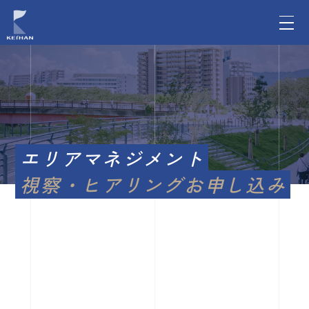
エリアマネジメント
視察・ヒアリングお申し込み