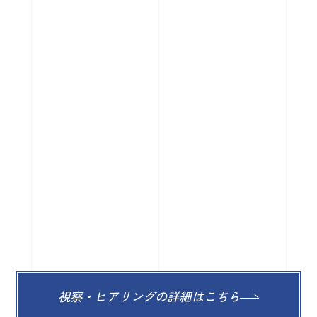
視察・ヒアリングの詳細はこちら