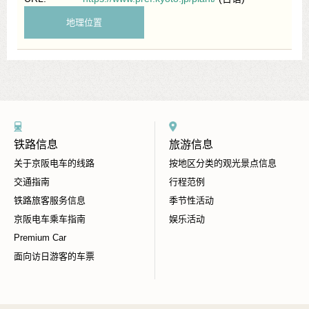
地理位置
铁路信息
旅游信息
关于京阪电车的线路
按地区分类的观光景点信息
交通指南
行程范例
铁路旅客服务信息
季节性活动
京阪电车乘车指南
娱乐活动
Premium Car
面向访日游客的车票