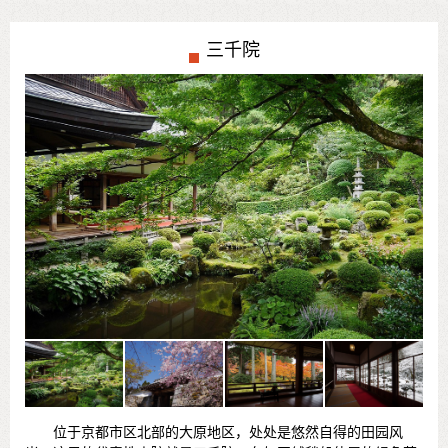
三千院
位于京都市区北部的大原地区，处处是悠然自得的田园风