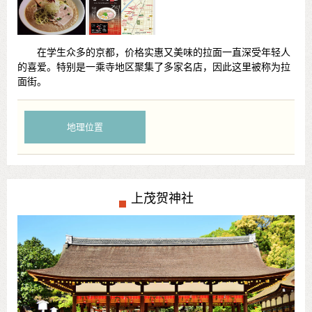
在学生众多的京都，价格实惠又美味的拉面一直深受年轻人
的喜爱。特别是一乘寺地区聚集了多家名店，因此这里被称为拉
面街。
地理位置
上茂贺神社