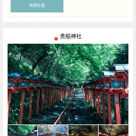
地理位置
贵船神社