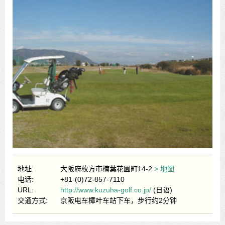
地址:
大阪府枚方市楠葉花園町14-2
> 地图
电话:
+81-(0)72-857-7110
URL:
http://www.kuzuha-golf.co.jp/
(日语)
交通方式:
京阪电车樟叶车站下车，步行约2分钟