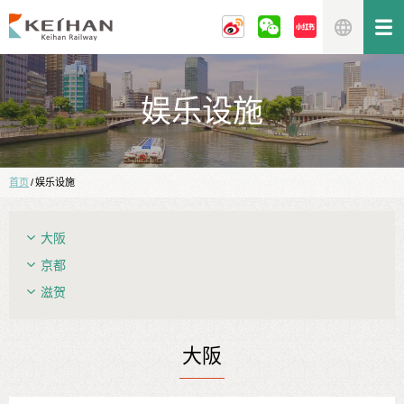
娱乐设施
首页
/
娱乐设施
大阪
京都
滋贺
大阪