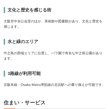
文化と歴史を感じる街
大阪市中央公会堂のほか、美術館や図書館があり、文化と歴史を
感じます。
水と緑のエリア
中之島の西端エリアに位置し、バラ園で有名な中之島公園があり
ます。
3路線が利用可能
京阪本線・Osaka Metro堺筋線の北浜駅への乗り換えが可能です。
住まい・サービス