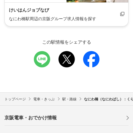
けいはんジョブなび
なにわ橋駅周辺の京阪グループ求人情報を探す
この駅情報をシェアする
トップページ
電車・きっぷ
駅・路線
なにわ橋（なにわばし）：く
京阪電車・おでかけ情報