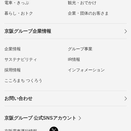
電車・きっぷ
観光・おでかけ
暮らし・おトク
企業・団体のお客さま
京阪グループ企業情報
企業情報
グループ事業
サステナビリティ
IR情報
採用情報
インフォメーション
こころまち つくろう
お問い合わせ
京阪グループ 公式SNSアカウント
京阪電車運行情報