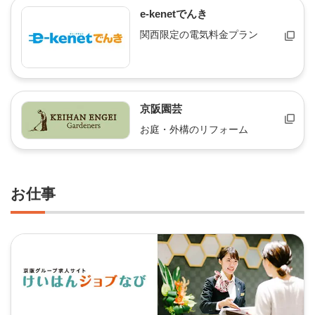
e-kenetでんき
関西限定の電気料金プラン
京阪園芸
お庭・外構のリフォーム
お仕事