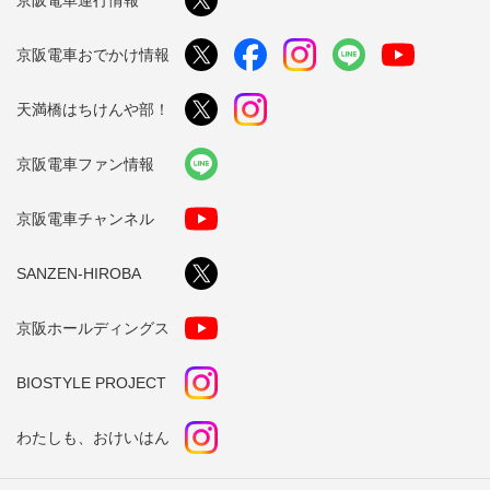
京阪電車おでかけ情報
天満橋はちけんや部！
京阪電車ファン情報
京阪電車チャンネル
SANZEN-HIROBA
京阪ホールディングス
BIOSTYLE PROJECT
わたしも、おけいはん