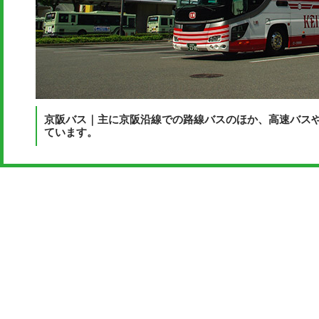
京阪バス｜主に京阪沿線での路線バスのほか、高速バス
ています。