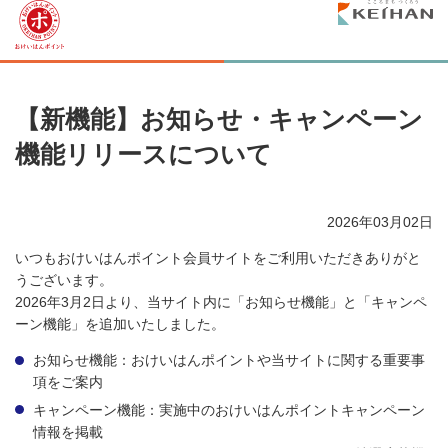
【新機能】お知らせ・キャンペーン
機能リリースについて
2026年03月02日
いつもおけいはんポイント会員サイトをご利用いただきありがと
うございます。
2026年3月2日より、当サイト内に「お知らせ機能」と「キャンペ
ーン機能」を追加いたしました。
お知らせ機能：おけいはんポイントや当サイトに関する重要事
項をご案内
キャンペーン機能：実施中のおけいはんポイントキャンペーン
情報を掲載