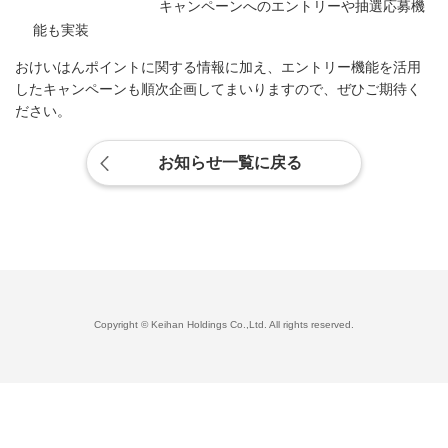
キャンペーンへのエントリーや抽選応募機
能も実装
おけいはんポイントに関する情報に加え、エントリー機能を活用
したキャンペーンも順次企画してまいりますので、ぜひご期待く
ださい。
お知らせ一覧に戻る
Copyright © Keihan Holdings Co.,Ltd. All rights reserved.